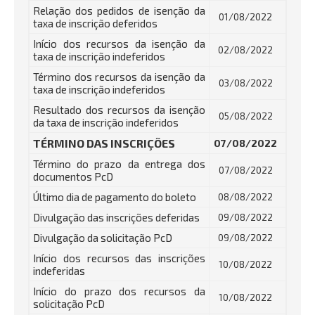
Relação dos pedidos de isenção da
01/08/2022
taxa de inscrição deferidos
Início dos recursos da isenção da
02/08/2022
taxa de inscrição indeferidos
Término dos recursos da isenção da
03/08/2022
taxa de inscrição indeferidos
Resultado dos recursos da isenção
05/08/2022
da taxa de inscrição indeferidos
TÉRMINO DAS INSCRIÇÕES
07/08/2022
Término do prazo da entrega dos
07/08/2022
documentos PcD
Último dia de pagamento do boleto
08/08/2022
Divulgação das inscrições deferidas
09/08/2022
Divulgação da solicitação PcD
09/08/2022
Início dos recursos das inscrições
10/08/2022
indeferidas
Início do prazo dos recursos da
10/08/2022
solicitação PcD