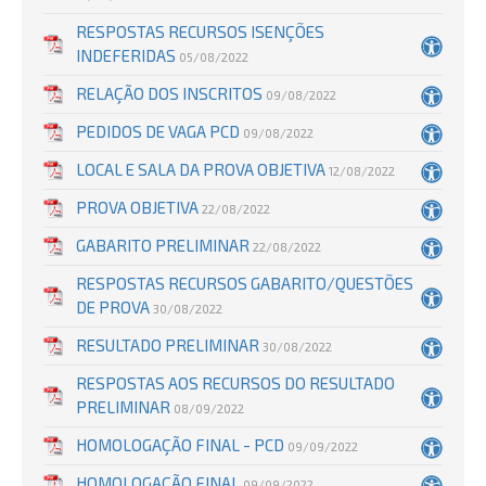
RESPOSTAS RECURSOS ISENÇÕES
INDEFERIDAS
05/08/2022
RELAÇÃO DOS INSCRITOS
09/08/2022
PEDIDOS DE VAGA PCD
09/08/2022
LOCAL E SALA DA PROVA OBJETIVA
12/08/2022
PROVA OBJETIVA
22/08/2022
GABARITO PRELIMINAR
22/08/2022
RESPOSTAS RECURSOS GABARITO/QUESTÕES
DE PROVA
30/08/2022
RESULTADO PRELIMINAR
30/08/2022
RESPOSTAS AOS RECURSOS DO RESULTADO
PRELIMINAR
08/09/2022
HOMOLOGAÇÃO FINAL - PCD
09/09/2022
HOMOLOGAÇÃO FINAL
09/09/2022