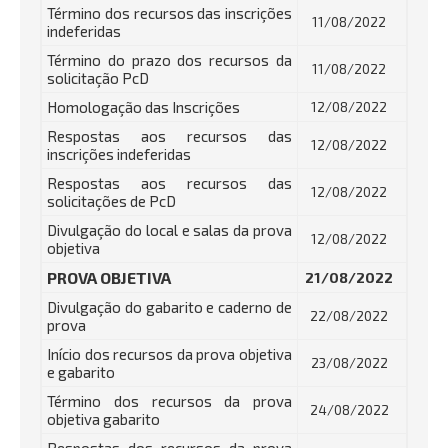
Término dos recursos das inscrições
11/08/2022
indeferidas
Término do prazo dos recursos da
11/08/2022
solicitação PcD
Homologação das Inscrições
12/08/2022
Respostas aos recursos das
12/08/2022
inscrições indeferidas
Respostas aos recursos das
12/08/2022
solicitações de PcD
Divulgação do local e salas da prova
12/08/2022
objetiva
PROVA OBJETIVA
21/08/2022
Divulgação do gabarito e caderno de
22/08/2022
prova
Início dos recursos da prova objetiva
23/08/2022
e gabarito
Término dos recursos da prova
24/08/2022
objetiva gabarito