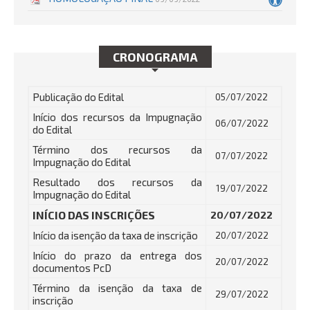
CRONOGRAMA
Publicação do Edital
05/07/2022
Início dos recursos da Impugnação
06/07/2022
do Edital
Término dos recursos da
07/07/2022
Impugnação do Edital
Resultado dos recursos da
19/07/2022
Impugnação do Edital
INÍCIO DAS INSCRIÇÕES
20/07/2022
Início da isenção da taxa de inscrição
20/07/2022
Início do prazo da entrega dos
20/07/2022
documentos PcD
Término da isenção da taxa de
29/07/2022
inscrição