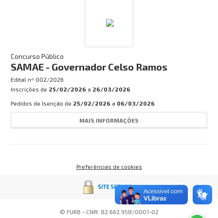
Concurso Público
SAMAE - Governador Celso Ramos
Edital nº
002/2026
Inscrições de
25/02/2026
a
26/03/2026
Pedidos de Isenção de
25/02/2026
a
06/03/2026
MAIS INFORMAÇÕES
Preferências de cookies
© FURB - CNPJ: 82.662.958/0001-02