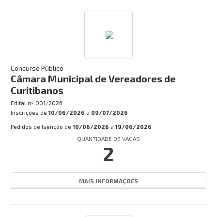
Concurso Público
Câmara Municipal de Vereadores de
Curitibanos
Edital nº
001/2026
Inscrições de
10/06/2026
a
09/07/2026
Pedidos de Isenção de
10/06/2026
a
19/06/2026
QUANTIDADE DE VAGAS
2
MAIS INFORMAÇÕES