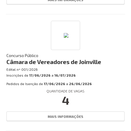
Concurso Público
Câmara de Vereadores de Joinville
Edital nº
001/2026
Inscrições de
17/06/2026
a
16/07/2026
Pedidos de Isenção de
17/06/2026
a
26/06/2026
QUANTIDADE DE VAGAS
4
MAIS INFORMAÇÕES