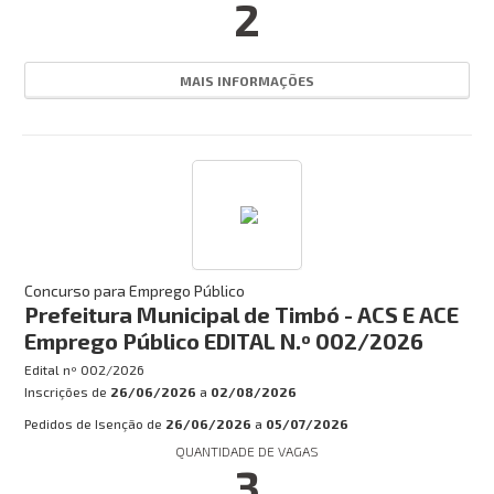
2
MAIS INFORMAÇÕES
Concurso para Emprego Público
Prefeitura Municipal de Timbó - ACS E ACE
Emprego Público EDITAL N.º 002/2026
Edital nº
002/2026
Inscrições de
26/06/2026
a
02/08/2026
Pedidos de Isenção de
26/06/2026
a
05/07/2026
QUANTIDADE DE VAGAS
3