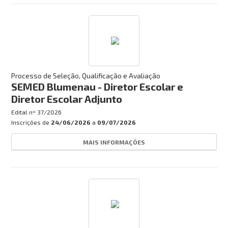
Processo de Seleção, Qualificação e Avaliação
SEMED Blumenau - Diretor Escolar e
Diretor Escolar Adjunto
Edital nº
37/2026
Inscrições de
24/06/2026
a
09/07/2026
MAIS INFORMAÇÕES