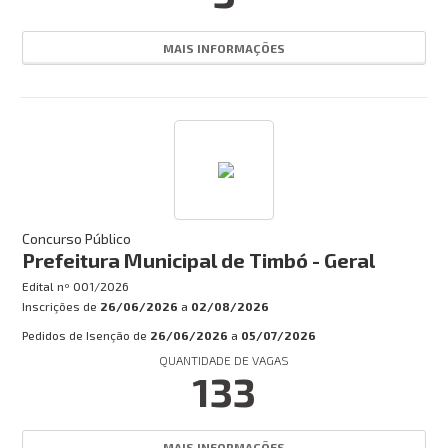
MAIS INFORMAÇÕES
Concurso Público
Prefeitura Municipal de Timbó - Geral
Edital nº
001/2026
Inscrições de
26/06/2026
a
02/08/2026
Pedidos de Isenção de
26/06/2026
a
05/07/2026
QUANTIDADE DE VAGAS
133
MAIS INFORMAÇÕES