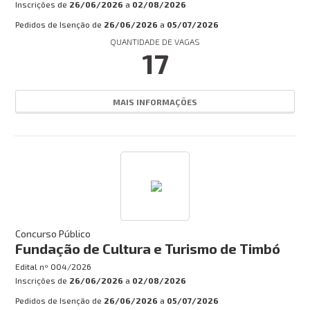
Inscrições de
26/06/2026
a
02/08/2026
Pedidos de Isenção de
26/06/2026
a
05/07/2026
QUANTIDADE DE VAGAS
17
MAIS INFORMAÇÕES
Concurso Público
Fundação de Cultura e Turismo de Timbó
Edital nº
004/2026
Inscrições de
26/06/2026
a
02/08/2026
Pedidos de Isenção de
26/06/2026
a
05/07/2026