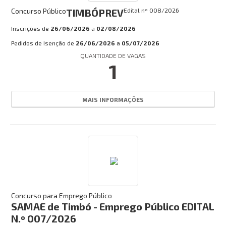
Concurso Público
TIMBÓPREV
Edital nº
008/2026
Inscrições de
26/06/2026
a
02/08/2026
Pedidos de Isenção de
26/06/2026
a
05/07/2026
QUANTIDADE DE VAGAS
1
MAIS INFORMAÇÕES
Concurso para Emprego Público
SAMAE de Timbó - Emprego Público EDITAL
N.º 007/2026