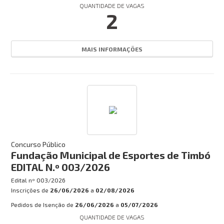
QUANTIDADE DE VAGAS
2
MAIS INFORMAÇÕES
Concurso Público
Fundação Municipal de Esportes de Timbó
EDITAL N.º 003/2026
Edital nº
003/2026
Inscrições de
26/06/2026
a
02/08/2026
Pedidos de Isenção de
26/06/2026
a
05/07/2026
QUANTIDADE DE VAGAS