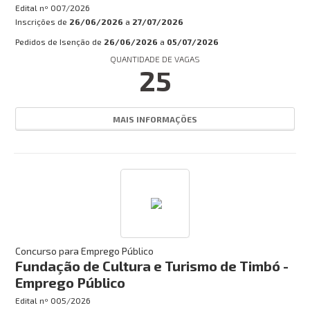
Edital nº
007/2026
Inscrições de
26/06/2026
a
27/07/2026
Pedidos de Isenção de
26/06/2026
a
05/07/2026
QUANTIDADE DE VAGAS
25
MAIS INFORMAÇÕES
Concurso para Emprego Público
Fundação de Cultura e Turismo de Timbó -
Emprego Público
Edital nº
005/2026