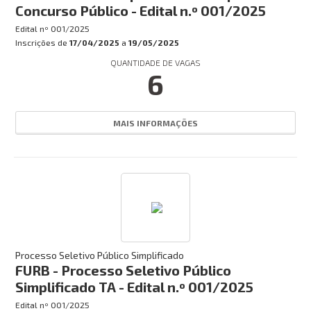
Concurso Público - Edital n.º 001/2025
Edital nº
001/2025
Inscrições de
17/04/2025
a
19/05/2025
QUANTIDADE DE VAGAS
6
MAIS INFORMAÇÕES
Processo Seletivo Público Simplificado
FURB - Processo Seletivo Público
Simplificado TA - Edital n.º 001/2025
Edital nº
001/2025