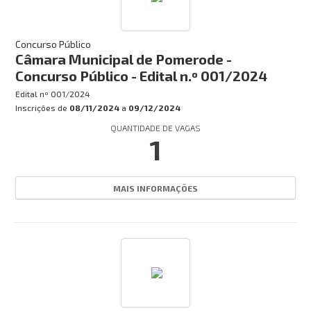
Concurso Público
Câmara Municipal de Pomerode -
Concurso Público - Edital n.º 001/2024
Edital nº
001/2024
Inscrições de
08/11/2024
a
09/12/2024
QUANTIDADE DE VAGAS
1
MAIS INFORMAÇÕES