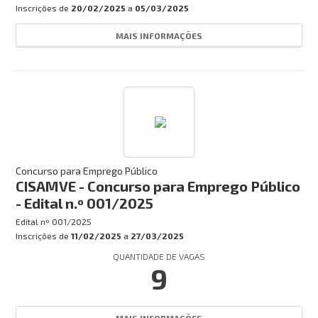
Inscrições de
20/02/2025
a
05/03/2025
MAIS INFORMAÇÕES
Concurso para Emprego Público
CISAMVE - Concurso para Emprego Público
- Edital n.º 001/2025
Edital nº
001/2025
Inscrições de
11/02/2025
a
27/03/2025
QUANTIDADE DE VAGAS
9