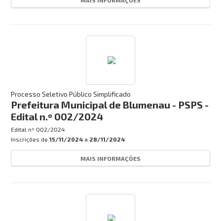
MAIS INFORMAÇÕES
Processo Seletivo Público Simplificado
Prefeitura Municipal de Blumenau - PSPS -
Edital n.º 002/2024
Edital nº
002/2024
Inscrições de
15/11/2024
a
28/11/2024
MAIS INFORMAÇÕES