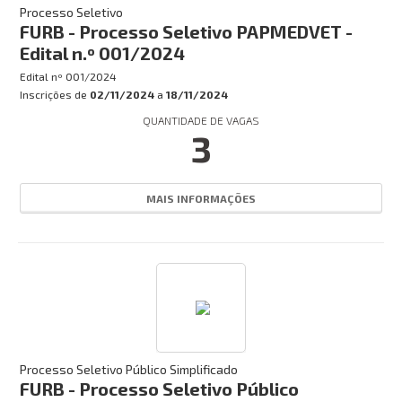
Processo Seletivo
FURB - Processo Seletivo PAPMEDVET -
Edital n.º 001/2024
Edital nº
001/2024
Inscrições de
02/11/2024
a
18/11/2024
QUANTIDADE DE VAGAS
3
MAIS INFORMAÇÕES
Processo Seletivo Público Simplificado
FURB - Processo Seletivo Público