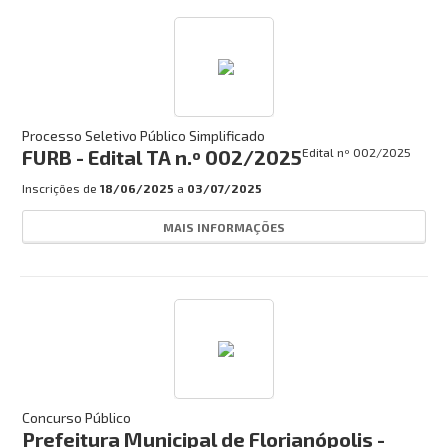
Processo Seletivo Público Simplificado
FURB - Edital TA n.º 002/2025
Edital nº
002/2025
Inscrições de
18/06/2025
a
03/07/2025
MAIS INFORMAÇÕES
Concurso Público
Prefeitura Municipal de Florianópolis -