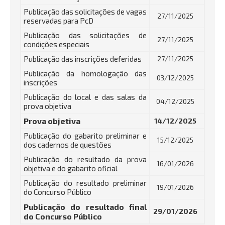
Publicação das solicitações de vagas
27/11/2025
reservadas para PcD
Publicação das solicitações de
27/11/2025
condições especiais
Publicação das inscrições deferidas
27/11/2025
Publicação da homologação das
03/12/2025
inscrições
Publicação do local e das salas da
04/12/2025
prova objetiva
Prova objetiva
14/12/2025
Publicação do gabarito preliminar e
15/12/2025
dos cadernos de questões
Publicação do resultado da prova
16/01/2026
objetiva e do gabarito oficial
Publicação do resultado preliminar
19/01/2026
do Concurso Público
Publicação do resultado final
29/01/2026
do Concurso Público