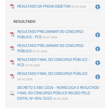
RESULTADO DA PROVA OBJETIVA
16/01/2026
RESULTADO
RESULTADO PRELIMINAR DO CONCURSO
PÚBLICO - PCD
19/01/2026
RESULTADO PRELIMINAR DO CONCURSO
PÚBLICO
19/01/2026
RESULTADO FINAL DO CONCURSO PÚBLICO -
PCD
29/01/2026
RESULTADO FINAL DO CONCURSO PÚBLICO
29/01/2026
DECRETO 5.590/2026 - HOMOLOGA O RESULTADO
FINAL DO CONCURSO PÚBLICO REGIDO PELO
EDITAL Nº 004/2025
29/01/2026