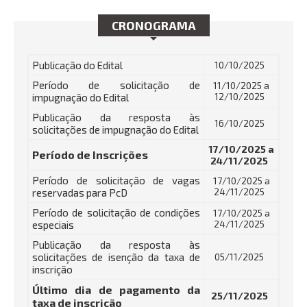
CRONOGRAMA
Publicação do Edital
10/10/2025
Período de solicitação de
11/10/2025 a
impugnação do Edital
12/10/2025
Publicação da resposta às
16/10/2025
solicitações de impugnação do Edital
17/10/2025 a
Período de Inscrições
24/11/2025
Período de solicitação de vagas
17/10/2025 a
reservadas para PcD
24/11/2025
Período de solicitação de condições
17/10/2025 a
especiais
24/11/2025
Publicação da resposta às
solicitações de isenção da taxa de
05/11/2025
inscrição
Último dia de pagamento da
25/11/2025
taxa de inscrição