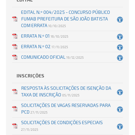
EDITAL N.º 004/2025 - CONCURSO PÚBLICO
FUMAB PREFEITURA DE SÃO JOÃO BATISTA
COM ERRATA
10/10/2025
ERRATA N.º 01
16/10/2025
ERRATA N.º 02
17/11/2025
COMUNICADO OFICIAL
19/12/2025
INSCRIÇÕES
RESPOSTA ÀS SOLICITAÇÕES DE ISENÇÃO DA
TAXA DE INSCRIÇÃO
05/11/2025
SOLICITAÇÕES DE VAGAS RESERVADAS PARA
PCD
27/11/2025
SOLICITAÇÕES DE CONDIÇÕES ESPECIAIS
27/11/2025