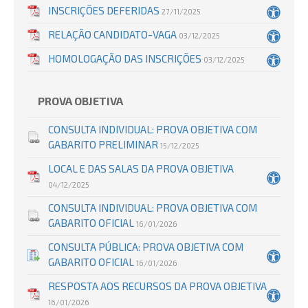
INSCRIÇÕES DEFERIDAS
27/11/2025
RELAÇÃO CANDIDATO-VAGA
03/12/2025
HOMOLOGAÇÃO DAS INSCRIÇÕES
03/12/2025
PROVA OBJETIVA
CONSULTA INDIVIDUAL: PROVA OBJETIVA COM
GABARITO PRELIMINAR
15/12/2025
LOCAL E DAS SALAS DA PROVA OBJETIVA
04/12/2025
CONSULTA INDIVIDUAL: PROVA OBJETIVA COM
GABARITO OFICIAL
16/01/2026
CONSULTA PÚBLICA: PROVA OBJETIVA COM
GABARITO OFICIAL
16/01/2026
RESPOSTA AOS RECURSOS DA PROVA OBJETIVA
16/01/2026