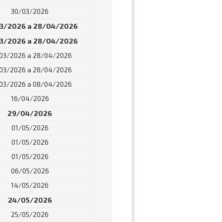
30/03/2026
3/2026 a 28/04/2026
3/2026 a 28/04/2026
03/2026 a 28/04/2026
03/2026 a 28/04/2026
03/2026 a 08/04/2026
16/04/2026
29/04/2026
01/05/2026
01/05/2026
01/05/2026
06/05/2026
14/05/2026
24/05/2026
25/05/2026