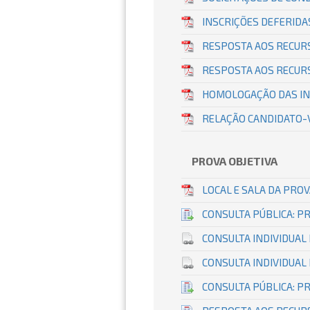
INSCRIÇÕES DEFERID
RESPOSTA AOS RECURS
RESPOSTA AOS RECURS
HOMOLOGAÇÃO DAS I
RELAÇÃO CANDIDATO-
PROVA OBJETIVA
LOCAL E SALA DA PROV
CONSULTA PÚBLICA: P
CONSULTA INDIVIDUAL
CONSULTA INDIVIDUAL
CONSULTA PÚBLICA: P