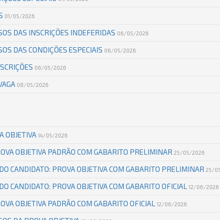
AS
01/05/2026
OS DAS INSCRIÇÕES INDEFERIDAS
06/05/2026
OS DAS CONDIÇÕES ESPECIAIS
06/05/2026
NSCRIÇÕES
06/05/2026
VAGA
08/05/2026
A OBJETIVA
14/05/2026
ROVA OBJETIVA PADRÃO COM GABARITO PRELIMINAR
25/05/2026
 DO CANDIDATO: PROVA OBJETIVA COM GABARITO PRELIMINAR
25/0
 DO CANDIDATO: PROVA OBJETIVA COM GABARITO OFICIAL
12/06/2026
ROVA OBJETIVA PADRÃO COM GABARITO OFICIAL
12/06/2026