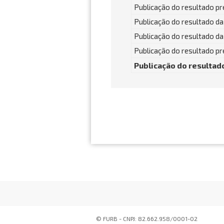
Publicação do resultado pre
Publicação do resultado da 
Publicação do resultado da
Publicação do resultado pr
Publicação do resultado
© FURB - CNPJ: 82.662.958/0001-02