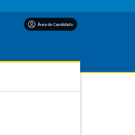
Área do Candidato