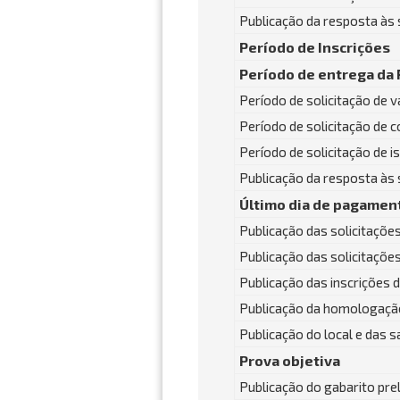
Publicação da resposta às 
Período de Inscrições
Período de entrega da 
Período de solicitação de 
Período de solicitação de c
Período de solicitação de i
Publicação da resposta às s
Último dia de pagament
Publicação das solicitaçõe
Publicação das solicitaçõe
Publicação das inscrições 
Publicação da homologação
Publicação do local e das s
Prova objetiva
Publicação do gabarito pre