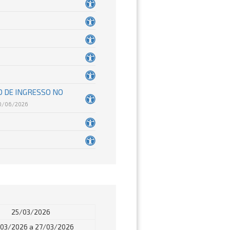
O DE INGRESSO NO
0/06/2026
25/03/2026
03/2026 a 27/03/2026