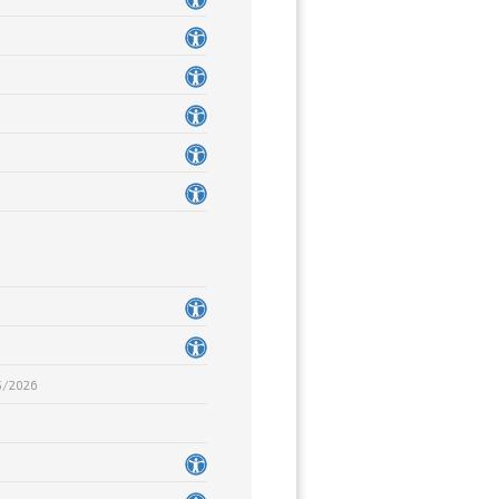
5/2026