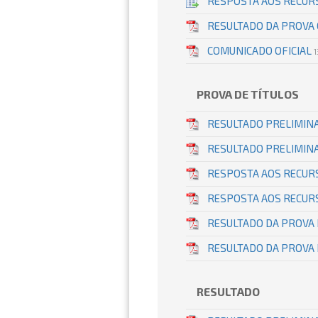
RESPOSTA AOS RECUR
RESULTADO DA PROVA 
COMUNICADO OFICIAL
PROVA DE TÍTULOS
RESULTADO PRELIMINA
RESULTADO PRELIMINA
RESPOSTA AOS RECURS
RESPOSTA AOS RECURS
RESULTADO DA PROVA 
RESULTADO DA PROVA 
RESULTADO