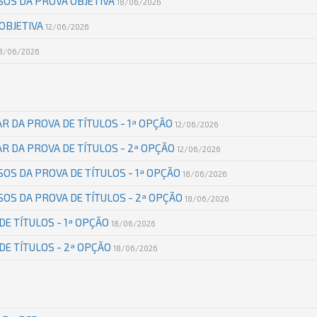
SOS DA PROVA OBJETIVA
18/06/2026
OBJETIVA
12/06/2026
13/06/2026
R DA PROVA DE TÍTULOS - 1ª OPÇÃO
12/06/2026
R DA PROVA DE TÍTULOS - 2ª OPÇÃO
12/06/2026
OS DA PROVA DE TÍTULOS - 1ª OPÇÃO
18/06/2026
OS DA PROVA DE TÍTULOS - 2ª OPÇÃO
18/06/2026
DE TÍTULOS - 1ª OPÇÃO
18/06/2026
DE TÍTULOS - 2ª OPÇÃO
18/06/2026