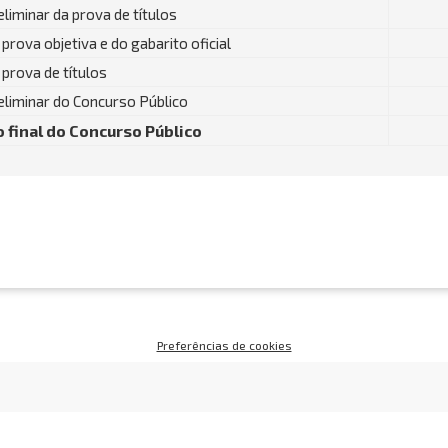
liminar da prova de títulos
prova objetiva e do gabarito oficial
 prova de títulos
eliminar do Concurso Público
 final do Concurso Público
Preferências de cookies