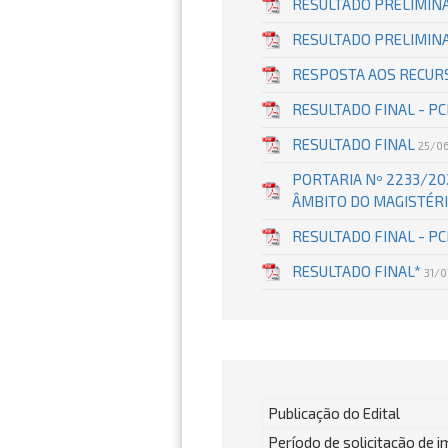
RESULTADO PRELIMINA
RESULTADO PRELIMIN
RESPOSTA AOS RECUR
RESULTADO FINAL - P
RESULTADO FINAL
25/0
PORTARIA Nº 2233/20
ÂMBITO DO MAGISTÉRI
RESULTADO FINAL - P
RESULTADO FINAL*
31/
Publicação do Edital
Período de solicitação de 