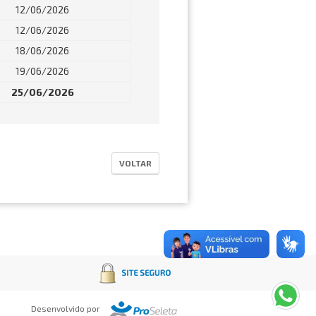
12/06/2026
12/06/2026
18/06/2026
19/06/2026
25/06/2026
VOLTAR
Desenvolvido por