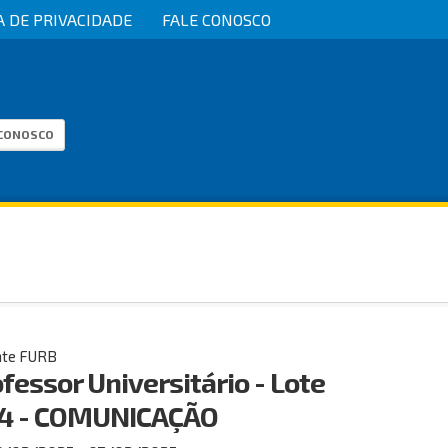
A DE PRIVACIDADE
FALE CONOSCO
 CONOSCO
nte FURB
fessor Universitário - Lote
4 - COMUNICAÇÃO