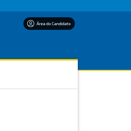
Área do Candidato