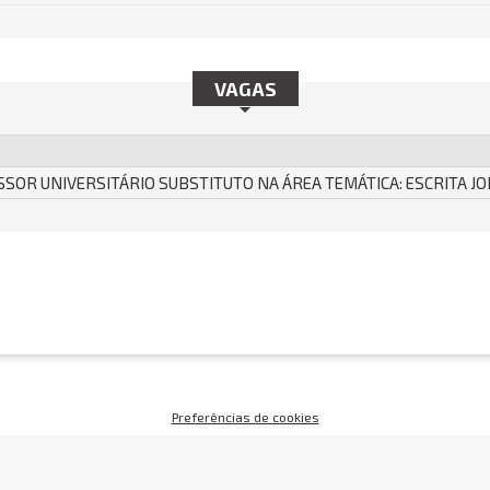
VAGAS
SSOR UNIVERSITÁRIO SUBSTITUTO NA ÁREA TEMÁTICA: ESCRITA J
Preferências de cookies