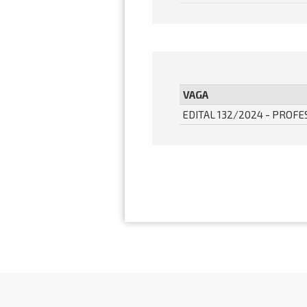
VAGA
EDITAL 132/2024 - PROFE