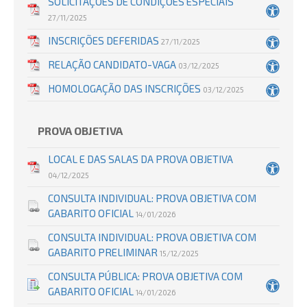
SOLICITAÇÕES DE CONDIÇÕES ESPECIAIS
27/11/2025
INSCRIÇÕES DEFERIDAS
27/11/2025
RELAÇÃO CANDIDATO-VAGA
03/12/2025
HOMOLOGAÇÃO DAS INSCRIÇÕES
03/12/2025
PROVA OBJETIVA
LOCAL E DAS SALAS DA PROVA OBJETIVA
04/12/2025
CONSULTA INDIVIDUAL: PROVA OBJETIVA COM
GABARITO OFICIAL
14/01/2026
CONSULTA INDIVIDUAL: PROVA OBJETIVA COM
GABARITO PRELIMINAR
15/12/2025
CONSULTA PÚBLICA: PROVA OBJETIVA COM
GABARITO OFICIAL
14/01/2026