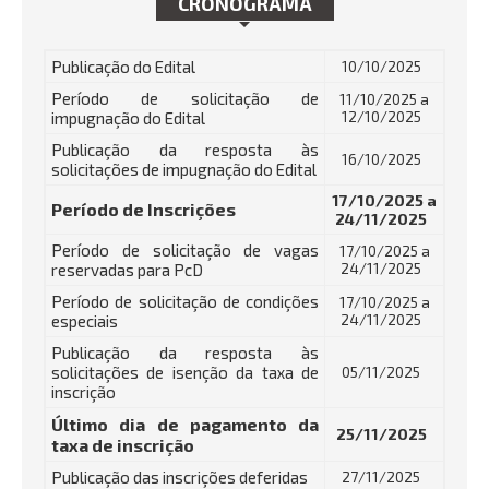
CRONOGRAMA
Publicação do Edital
10/10/2025
Período de solicitação de
11/10/2025 a
impugnação do Edital
12/10/2025
Publicação da resposta às
16/10/2025
solicitações de impugnação do Edital
17/10/2025 a
Período de Inscrições
24/11/2025
Período de solicitação de vagas
17/10/2025 a
reservadas para PcD
24/11/2025
Período de solicitação de condições
17/10/2025 a
especiais
24/11/2025
Publicação da resposta às
solicitações de isenção da taxa de
05/11/2025
inscrição
Último dia de pagamento da
25/11/2025
taxa de inscrição
Publicação das inscrições deferidas
27/11/2025