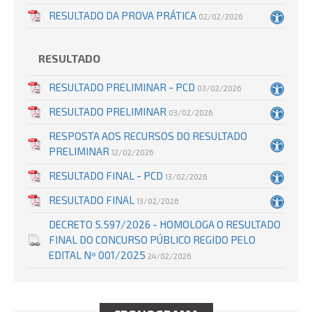
RESULTADO DA PROVA PRÁTICA
02/02/2026
RESULTADO
RESULTADO PRELIMINAR - PCD
03/02/2026
RESULTADO PRELIMINAR
03/02/2026
RESPOSTA AOS RECURSOS DO RESULTADO
PRELIMINAR
12/02/2026
RESULTADO FINAL - PCD
13/02/2026
RESULTADO FINAL
13/02/2026
DECRETO 5.597/2026 - HOMOLOGA O RESULTADO
FINAL DO CONCURSO PÚBLICO REGIDO PELO
EDITAL Nº 001/2025
24/02/2026