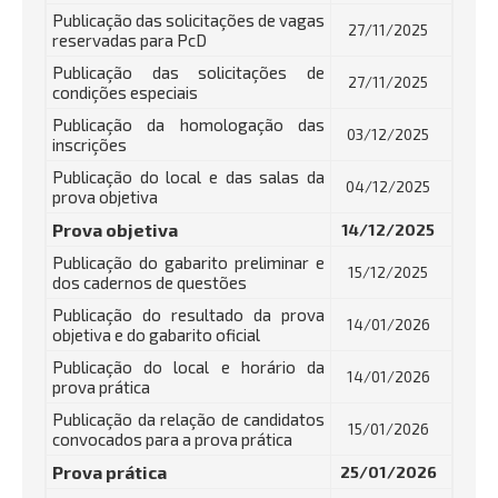
Publicação das solicitações de vagas
27/11/2025
reservadas para PcD
Publicação das solicitações de
27/11/2025
condições especiais
Publicação da homologação das
03/12/2025
inscrições
Publicação do local e das salas da
04/12/2025
prova objetiva
Prova objetiva
14/12/2025
Publicação do gabarito preliminar e
15/12/2025
dos cadernos de questões
Publicação do resultado da prova
14/01/2026
objetiva e do gabarito oficial
Publicação do local e horário da
14/01/2026
prova prática
Publicação da relação de candidatos
15/01/2026
convocados para a prova prática
Prova prática
25/01/2026