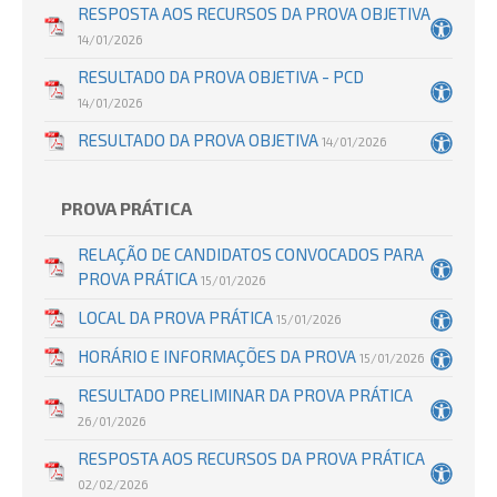
RESPOSTA AOS RECURSOS DA PROVA OBJETIVA
14/01/2026
RESULTADO DA PROVA OBJETIVA - PCD
14/01/2026
RESULTADO DA PROVA OBJETIVA
14/01/2026
PROVA PRÁTICA
RELAÇÃO DE CANDIDATOS CONVOCADOS PARA
PROVA PRÁTICA
15/01/2026
LOCAL DA PROVA PRÁTICA
15/01/2026
HORÁRIO E INFORMAÇÕES DA PROVA
15/01/2026
RESULTADO PRELIMINAR DA PROVA PRÁTICA
26/01/2026
RESPOSTA AOS RECURSOS DA PROVA PRÁTICA
02/02/2026