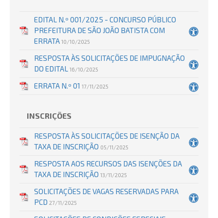
EDITAL N.º 001/2025 - CONCURSO PÚBLICO
PREFEITURA DE SÃO JOÃO BATISTA COM
ERRATA
10/10/2025
RESPOSTA ÀS SOLICITAÇÕES DE IMPUGNAÇÃO
DO EDITAL
16/10/2025
ERRATA N.º 01
17/11/2025
INSCRIÇÕES
RESPOSTA ÀS SOLICITAÇÕES DE ISENÇÃO DA
TAXA DE INSCRIÇÃO
05/11/2025
RESPOSTA AOS RECURSOS DAS ISENÇÕES DA
TAXA DE INSCRIÇÃO
13/11/2025
SOLICITAÇÕES DE VAGAS RESERVADAS PARA
PCD
27/11/2025