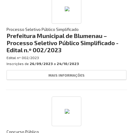
Processo Seletivo Público Simplificado
Prefeitura Municipal de Blumenau –
Processo Seletivo Público Simplificado -
Edital n.º 002/2023
Edital nº
002/2023
Inscrições de
26/09/2023
a
24/10/2023
MAIS INFORMAÇÕES
Concurso Público