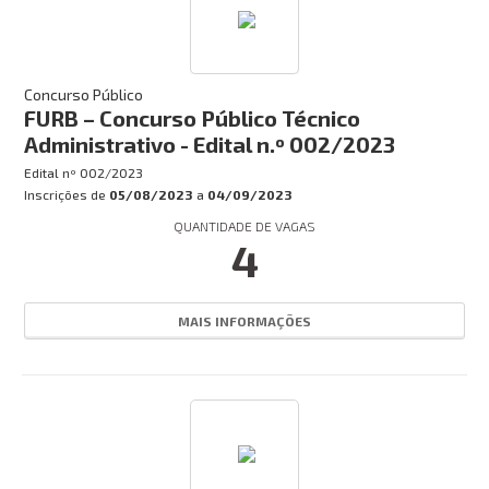
Concurso Público
FURB – Concurso Público Técnico
Administrativo - Edital n.º 002/2023
Edital nº
002/2023
Inscrições de
05/08/2023
a
04/09/2023
QUANTIDADE DE VAGAS
4
MAIS INFORMAÇÕES