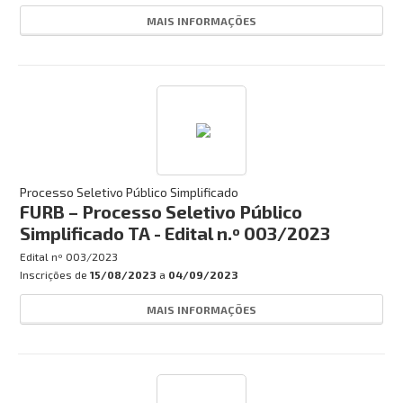
MAIS INFORMAÇÕES
Processo Seletivo Público Simplificado
FURB – Processo Seletivo Público
Simplificado TA - Edital n.º 003/2023
Edital nº
003/2023
Inscrições de
15/08/2023
a
04/09/2023
MAIS INFORMAÇÕES