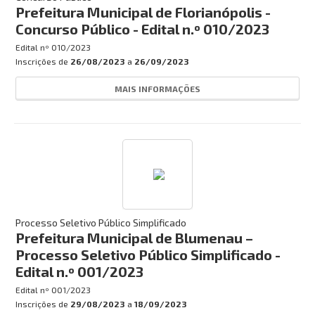
Prefeitura Municipal de Florianópolis -
Concurso Público - Edital n.º 010/2023
Edital nº
010/2023
Inscrições de
26/08/2023
a
26/09/2023
MAIS INFORMAÇÕES
Processo Seletivo Público Simplificado
Prefeitura Municipal de Blumenau –
Processo Seletivo Público Simplificado -
Edital n.º 001/2023
Edital nº
001/2023
Inscrições de
29/08/2023
a
18/09/2023